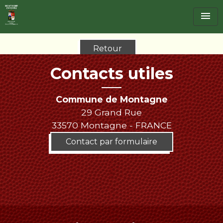
menu
Retour
Contacts utiles
Commune de Montagne
29 Grand Rue
33570 Montagne - FRANCE
Contact par formulaire