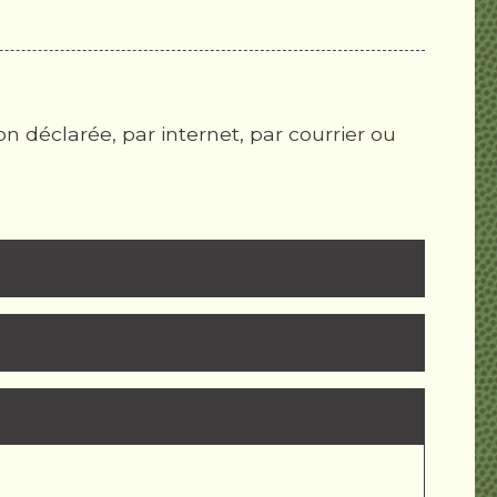
n déclarée, par internet, par courrier ou