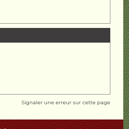
Signaler une erreur sur cette page