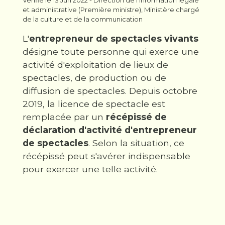
Vérifié le 13 Jun 2022 - Direction de l'information légale
et administrative (Première ministre), Ministère chargé
de la culture et de la communication
L'
entrepreneur de spectacles vivants
désigne toute personne qui exerce une
activité d'exploitation de lieux de
spectacles, de production ou de
diffusion de spectacles. Depuis octobre
2019, la licence de spectacle est
remplacée par un
récépissé de
déclaration d'activité d'entrepreneur
de spectacles
. Selon la situation, ce
récépissé peut s'avérer indispensable
pour exercer une telle activité.