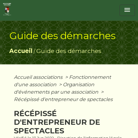
menu
Guide des démarches
Accueil
Guide des démarches
/
Accueil associations
>
Fonctionnement
d'une association
>
Organisation
d'événements par une association
>
Récépissé d'entrepreneur de spectacles
RÉCÉPISSÉ
D'ENTREPRENEUR DE
SPECTACLES