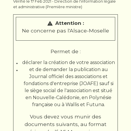
Vérifié le 17 Feb 2021 - Direction de l'information légale
et administrative (Première ministre)
Attention :
warning
Ne concerne pas l'Alsace-Moselle
Permet de :
déclarer la création de votre association
et de demander la publication au
Journal officiel des associations et
fondations d'entreprise (JOAFE) sauf si
le siège social de l'association est situé
en Nouvelle-Calédonie, en Polynésie
française ou à Wallis et Futuna.
Vous devez vous munir des
documents suivants, au format