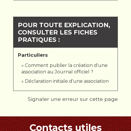
POUR TOUTE EXPLICATION,
CONSULTER LES FICHES
PRATIQUES :
Particuliers
Comment publier la création d'une
association au Journal officiel ?
Déclaration initiale d'une association
Signaler une erreur sur cette page
Contacts utiles