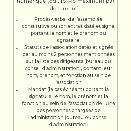
numérique (pdf, 1.5 Mo maximum par
document) :
Procès-verbal de l'assemblée
constitutive ou son extrait daté et signé,
portant le nom et le prénom du
signataire
Statuts de l'association datés et signés
par au moins 2 personnes mentionnées
sur la liste des dirigeants (bureau ou
conseil d'administration), portant leur
nom, prénom, et fonction au sein de
l'association
Mandat (le cas échéant) portant la
signature, le nom, le prénom et la
fonction au sein de l'association de l'une
des personnes chargées de
l'administration (bureau ou conseil
d'administration)