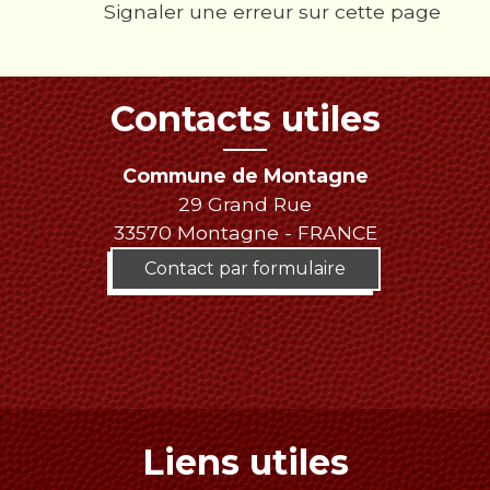
Signaler une erreur sur cette page
Contacts utiles
Commune de Montagne
29 Grand Rue
33570 Montagne - FRANCE
Contact par formulaire
Liens utiles