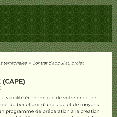
s territoriales
>
Contrat d'appui au projet
 (CAPE)
)
 la viabilité économique de votre projet en
rmet de bénéficier d'une aide et de moyens
 un programme de préparation à la création