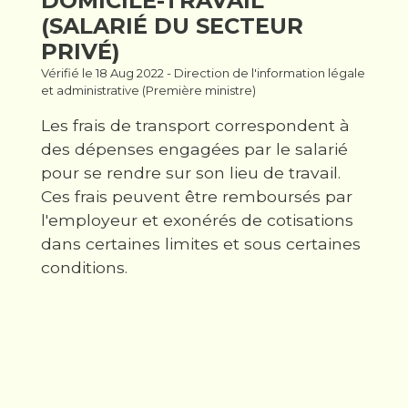
DOMICILE-TRAVAIL
(SALARIÉ DU SECTEUR
PRIVÉ)
Vérifié le 18 Aug 2022 - Direction de l'information légale
et administrative (Première ministre)
Les frais de transport correspondent à
des dépenses engagées par le salarié
pour se rendre sur son lieu de travail.
Ces frais peuvent être remboursés par
l'employeur et exonérés de cotisations
dans certaines limites et sous certaines
conditions.