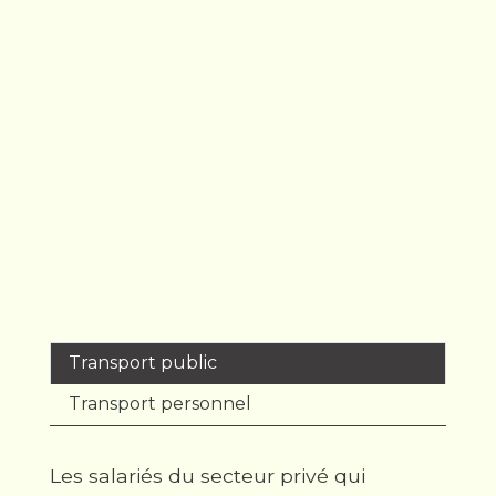
Transport public
Transport personnel
Les salariés du secteur privé qui