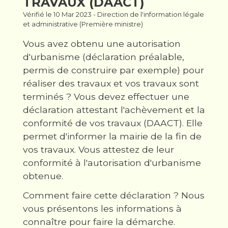
TRAVAUX (DAACT)
Vérifié le 10 Mar 2023 - Direction de l'information légale
et administrative (Première ministre)
Vous avez obtenu une autorisation
d'urbanisme (déclaration préalable,
permis de construire par exemple) pour
réaliser des travaux et vos travaux sont
terminés ? Vous devez effectuer une
déclaration attestant l'achèvement et la
conformité de vos travaux (DAACT). Elle
permet d'informer la mairie de la fin de
vos travaux. Vous attestez de leur
conformité à l'autorisation d'urbanisme
obtenue.
Comment faire cette déclaration ? Nous
vous présentons les informations à
connaître pour faire la démarche.