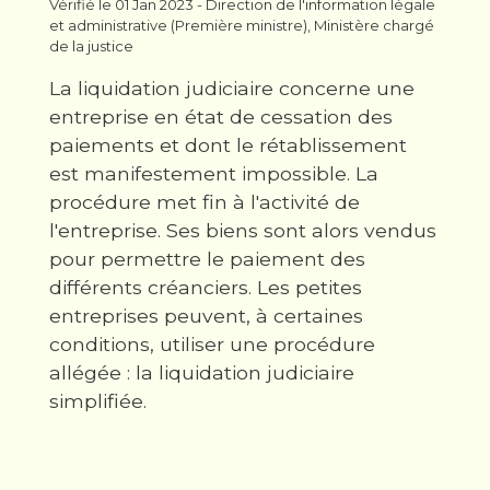
Vérifié le 01 Jan 2023 - Direction de l'information légale
et administrative (Première ministre), Ministère chargé
de la justice
La liquidation judiciaire concerne une
entreprise en état de cessation des
paiements et dont le rétablissement
est manifestement impossible. La
procédure met fin à l'activité de
l'entreprise. Ses biens sont alors vendus
pour permettre le paiement des
différents créanciers. Les petites
entreprises peuvent, à certaines
conditions, utiliser une procédure
allégée : la liquidation judiciaire
simplifiée.