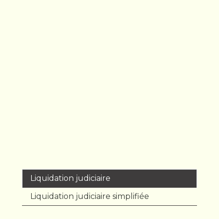
Liquidation judiciaire
Liquidation judiciaire simplifiée