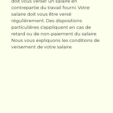
doit vous verser un salaire en
contrepartie du travail fourni. Votre
salaire doit vous être versé
régulièrement. Des dispositions
particulières s'appliquent en cas de
retard ou de non-paiement du salaire.
Nous vous expliquons les conditions de
versement de votre salaire.