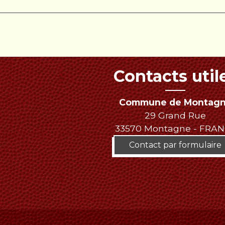
Contacts util
Commune de Montag
29 Grand Rue
33570 Montagne - FRA
Contact par formulaire