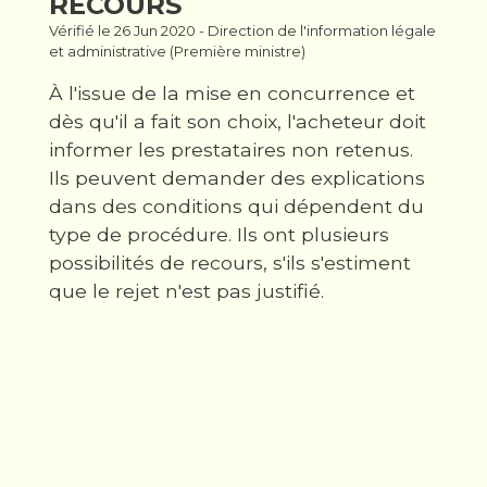
RECOURS
Vérifié le 26 Jun 2020 - Direction de l'information légale
et administrative (Première ministre)
À l'issue de la mise en concurrence et
dès qu'il a fait son choix, l'acheteur doit
informer les prestataires non retenus.
Ils peuvent demander des explications
dans des conditions qui dépendent du
type de procédure. Ils ont plusieurs
possibilités de recours, s'ils s'estiment
que le rejet n'est pas justifié.