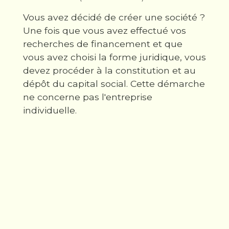
Vous avez décidé de créer une société ?
Une fois que vous avez effectué vos
recherches de financement et que
vous avez choisi la forme juridique, vous
devez procéder à la constitution et au
dépôt du capital social. Cette démarche
ne concerne pas l'entreprise
individuelle.