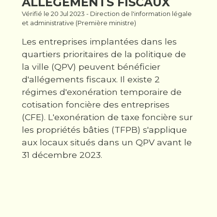
ALLÈGEMENTS FISCAUX
Vérifié le 20 Jul 2023 - Direction de l'information légale
et administrative (Première ministre)
Les entreprises implantées dans les
quartiers prioritaires de la politique de
la ville (QPV) peuvent bénéficier
d'allégements fiscaux. Il existe 2
régimes d'exonération temporaire de
cotisation foncière des entreprises
(CFE). L'exonération de taxe foncière sur
les propriétés bâties (TFPB) s'applique
aux locaux situés dans un QPV avant le
31 décembre 2023.