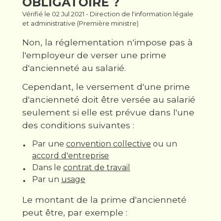
OBLIGATOIRE ?
Vérifié le 02 Jul 2021 - Direction de l'information légale
et administrative (Première ministre)
Non, la réglementation n'impose pas à
l'employeur de verser une prime
d'ancienneté au salarié.
Cependant, le versement d'une prime
d'ancienneté doit être versée au salarié
seulement si elle est prévue dans l'une
des conditions suivantes :
Par une
convention collective
ou un
accord d'entreprise
Dans le
contrat de travail
Par un
usage
Le montant de la prime d'ancienneté
peut être, par exemple :