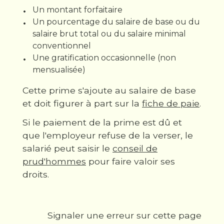
Un montant forfaitaire
Un pourcentage du salaire de base ou du
salaire brut total ou du salaire minimal
conventionnel
Une gratification occasionnelle (non
mensualisée)
Cette prime s'ajoute au salaire de base
et doit figurer à part sur la
fiche de paie
.
Si le paiement de la prime est dû et
que l'employeur refuse de la verser, le
salarié peut saisir le
conseil de
prud'hommes
pour faire valoir ses
droits.
Signaler une erreur sur cette page