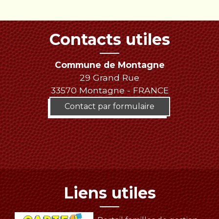
Contacts utiles
Commune de Montagne
29 Grand Rue
33570 Montagne - FRANCE
Contact par formulaire
Liens utiles