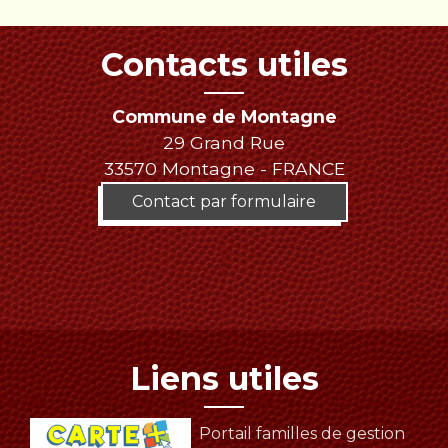
Contacts utiles
Commune de Montagne
29 Grand Rue
33570 Montagne - FRANCE
Contact par formulaire
Liens utiles
Portail familles de gestion