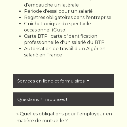
d'embauche unilatérale
Période d'essai pour un salarié
Registres obligatoires dans l'entreprise
Guichet unique du spectacle
occasionnel (Guso)
Carte BTP : carte d'identification
professionnelle d'un salarié du BTP
Autorisation de travail d'un Algérien
salarié en France
Services en ligne et formulaires
Questions ? Réponses !
Quelles obligations pour l'employeur en
matière de mutuelle ?