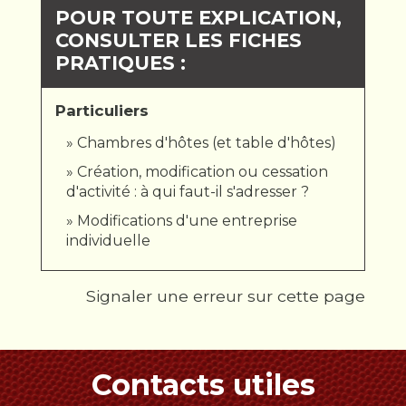
POUR TOUTE EXPLICATION,
CONSULTER LES FICHES
PRATIQUES :
Particuliers
Chambres d'hôtes (et table d'hôtes)
Création, modification ou cessation
d'activité : à qui faut-il s'adresser ?
Modifications d'une entreprise
individuelle
Signaler une erreur sur cette page
Contacts utiles