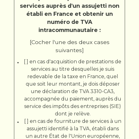
services auprès d'un assujetti non
établi en France et obtenir un
numéro de TVA
intracommunautaire :
[Cocher l'une des deux cases
suivantes]
[ ] en cas d'acquisition de prestations de
services au titre desquelles je suis
redevable de la taxe en France, quel
que soit leur montant, je dois déposer
une déclaration de TVA 3310-CA3,
accompagnée du paiement, auprès du
service des impôts des entreprises (SIE)
dont je relève.
[ ] en cas de fourniture de services à un
assujetti identifié à la TVA, établi dans
un autre État de l'Union européenne,