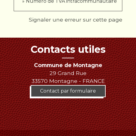
Numéro de TVA intracommunautaire
Signaler une erreur sur cette page
Contacts utiles
Commune de Montagne
29 Grand Rue
33570 Montagne - FRANCE
Contact par formulaire