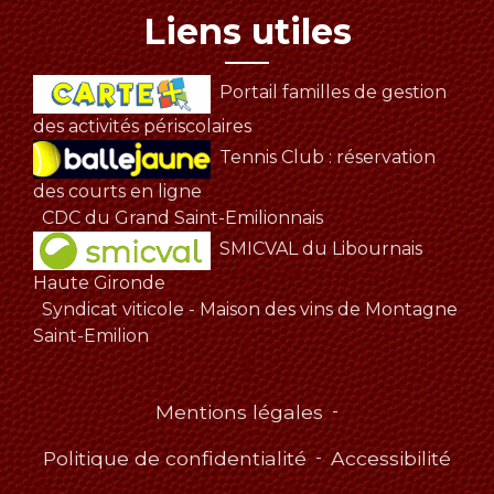
Liens utiles
Portail familles de gestion
des activités périscolaires
Tennis Club : réservation
des courts en ligne
CDC du Grand Saint-Emilionnais
SMICVAL du Libournais
Haute Gironde
Syndicat viticole - Maison des vins de Montagne
Saint-Emilion
Mentions légales
-
Politique de confidentialité
-
Accessibilité