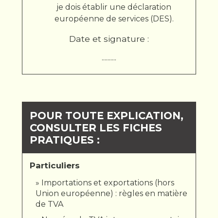
je dois établir une déclaration
européenne de services (DES).
Date et signature :
..........
POUR TOUTE EXPLICATION,
CONSULTER LES FICHES
PRATIQUES :
Particuliers
Importations et exportations (hors
Union européenne) : règles en matière
de TVA