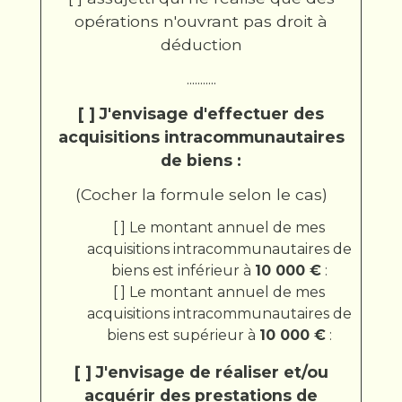
opérations n'ouvrant pas droit à
déduction
...........
[ ] J'envisage d'effectuer des
acquisitions intracommunautaires
de biens :
(Cocher la formule selon le cas)
[ ] Le montant annuel de mes
acquisitions intracommunautaires de
biens est inférieur à
10 000 €
:
[ ] Le montant annuel de mes
acquisitions intracommunautaires de
biens est supérieur à
10 000 €
:
[ ] J'envisage de réaliser et/ou
acquérir des prestations de