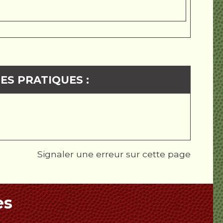
ES PRATIQUES :
Signaler une erreur sur cette page
es