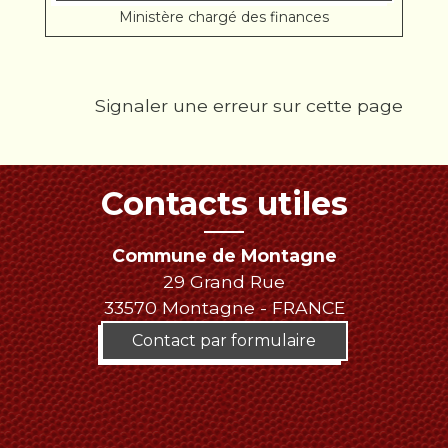
Ministère chargé des finances
Signaler une erreur sur cette page
Contacts utiles
Commune de Montagne
29 Grand Rue
33570 Montagne - FRANCE
Contact par formulaire