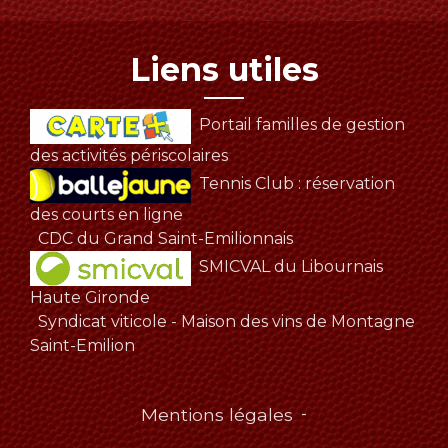
Liens utiles
Portail familles de gestion
des activités périscolaires
Tennis Club : réservation
des courts en ligne
CDC du Grand Saint-Emilionnais
SMICVAL du Libournais
Haute Gironde
Syndicat viticole - Maison des vins de Montagne
Saint-Emilion
Mentions légales
-