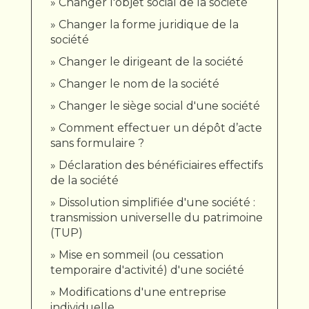
Changer l'objet social de la société
Changer la forme juridique de la
société
Changer le dirigeant de la société
Changer le nom de la société
Changer le siège social d'une société
Comment effectuer un dépôt d’acte
sans formulaire ?
Déclaration des bénéficiaires effectifs
de la société
Dissolution simplifiée d'une société :
transmission universelle du patrimoine
(TUP)
Mise en sommeil (ou cessation
temporaire d'activité) d'une société
Modifications d'une entreprise
individuelle