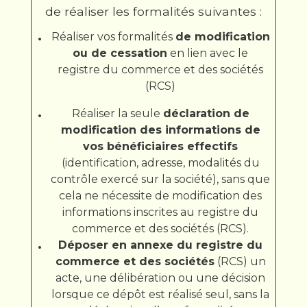
de réaliser les formalités suivantes :
Réaliser vos formalités
de modification
ou de cessation
en lien avec le
registre du commerce et des sociétés
(RCS)
Réaliser la seule
déclaration de
modification des informations de
vos bénéficiaires effectifs
(identification, adresse, modalités du
contrôle exercé sur la société), sans que
cela ne nécessite de modification des
informations inscrites au registre du
commerce et des sociétés (RCS).
Déposer en annexe du registre du
commerce et des sociétés
(RCS) un
acte, une délibération ou une décision
lorsque ce dépôt est réalisé seul, sans la