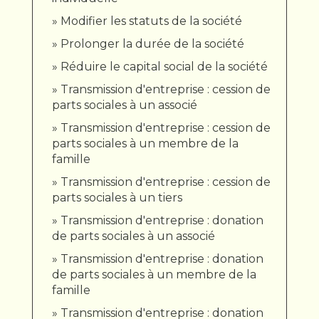
Modifier les statuts de la société
Prolonger la durée de la société
Réduire le capital social de la société
Transmission d'entreprise : cession de
parts sociales à un associé
Transmission d'entreprise : cession de
parts sociales à un membre de la
famille
Transmission d'entreprise : cession de
parts sociales à un tiers
Transmission d'entreprise : donation
de parts sociales à un associé
Transmission d'entreprise : donation
de parts sociales à un membre de la
famille
Transmission d'entreprise : donation