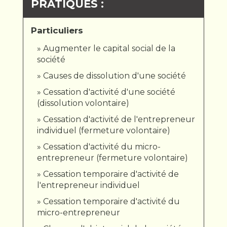
PRATIQUES :
Particuliers
Augmenter le capital social de la
société
Causes de dissolution d'une société
Cessation d'activité d'une société
(dissolution volontaire)
Cessation d'activité de l'entrepreneur
individuel (fermeture volontaire)
Cessation d'activité du micro-
entrepreneur (fermeture volontaire)
Cessation temporaire d'activité de
l'entrepreneur individuel
Cessation temporaire d'activité du
micro-entrepreneur