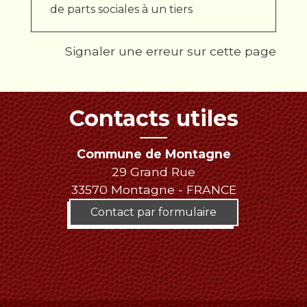
de parts sociales à un tiers
Signaler une erreur sur cette page
Contacts utiles
Commune de Montagne
29 Grand Rue
33570 Montagne - FRANCE
Contact par formulaire