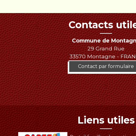
Contacts util
Commune de Montag
29 Grand Rue
33570 Montagne - FRA
Contact par formulaire
Liens utiles