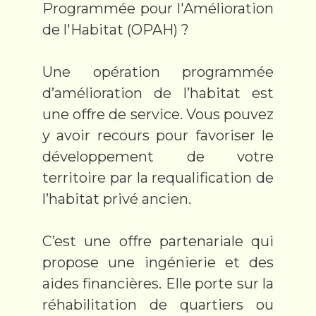
Programmée pour l'Amélioration
de l'Habitat (OPAH) ?
Une opération programmée
d’amélioration de l’habitat est
une offre de service. Vous pouvez
y avoir recours pour favoriser le
développement de votre
territoire par la requalification de
l’habitat privé ancien.
C’est une offre partenariale qui
propose une ingénierie et des
aides financières. Elle porte sur la
réhabilitation de quartiers ou