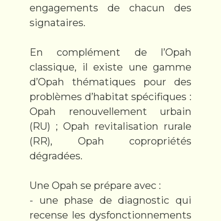
engagements de chacun des
signataires.
En complément de l’Opah
classique, il existe une gamme
d’Opah thématiques pour des
problèmes d’habitat spécifiques :
Opah renouvellement urbain
(RU) ; Opah revitalisation rurale
(RR), Opah copropriétés
dégradées.
Une Opah se prépare avec :
- une phase de diagnostic qui
recense les dysfonctionnements