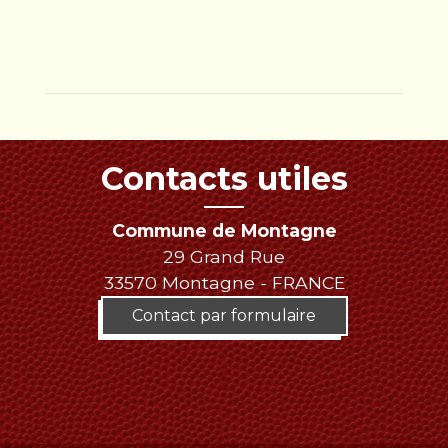
Contacts utiles
Commune de Montagne
29 Grand Rue
33570 Montagne - FRANCE
Contact par formulaire