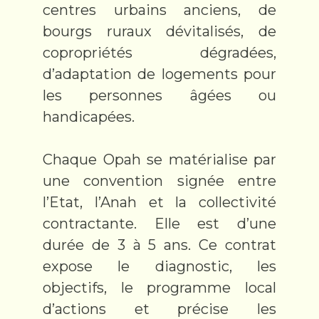
centres urbains anciens, de
bourgs ruraux dévitalisés, de
copropriétés dégradées,
d’adaptation de logements pour
les personnes âgées ou
handicapées.
Chaque Opah se matérialise par
une convention signée entre
l’Etat, l’Anah et la collectivité
contractante. Elle est d’une
durée de 3 à 5 ans. Ce contrat
expose le diagnostic, les
objectifs, le programme local
d’actions et précise les