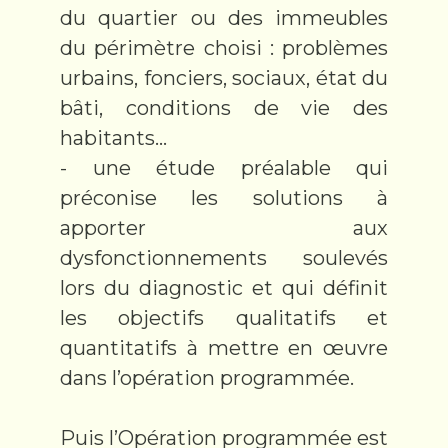
du quartier ou des immeubles
du périmètre choisi : problèmes
urbains, fonciers, sociaux, état du
bâti, conditions de vie des
habitants…
- une étude préalable qui
préconise les solutions à
apporter aux
dysfonctionnements soulevés
lors du diagnostic et qui définit
les objectifs qualitatifs et
quantitatifs à mettre en œuvre
dans l’opération programmée.
Puis l’Opération programmée est