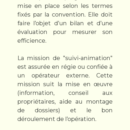
mise en place selon les termes
fixés par la convention. Elle doit
faire l’objet d’un bilan et d’une
évaluation pour mesurer son
efficience.
La mission de "suivi-animation"
est assurée en régie ou confiée à
un opérateur externe. Cette
mission suit la mise en œuvre
(information, conseil aux
propriétaires, aide au montage
de dossiers) et le bon
déroulement de l’opération.