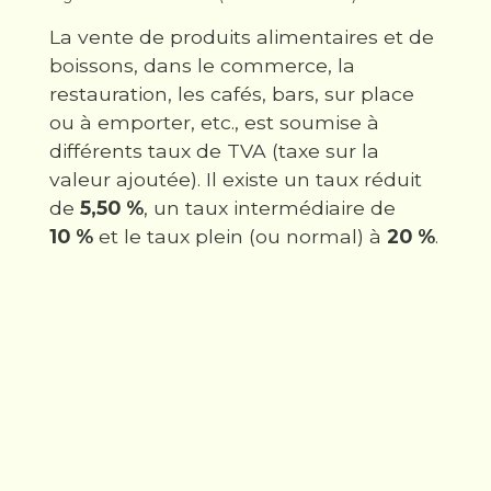
La vente de produits alimentaires et de
boissons, dans le commerce, la
restauration, les cafés, bars, sur place
ou à emporter, etc., est soumise à
différents taux de TVA (taxe sur la
valeur ajoutée). Il existe un taux réduit
de
5,50 %
, un taux intermédiaire de
10 %
et le taux plein (ou normal) à
20 %
.