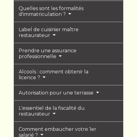
Quelles sont les formalités
d'immatriculation ?
Label de cuisinier maître
restaurateur
Prendre une assurance
professionnelle
Alcools : comment obtenir la
licence ?
Autorisation pour une terrasse
L'essentiel de la fiscalité du
restaurateur
Comment embaucher votre 1er
salarié ?