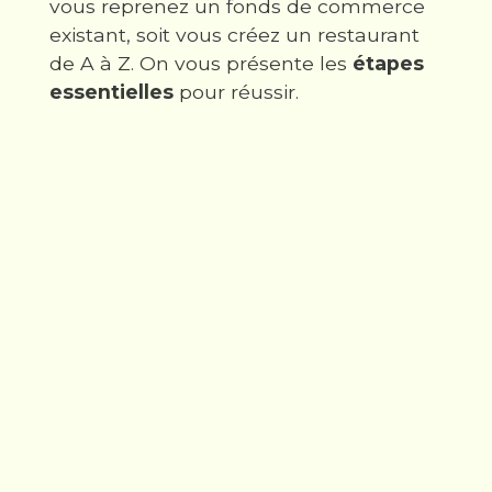
vous reprenez un fonds de commerce
existant, soit vous créez un restaurant
de A à Z. On vous présente les
étapes
essentielles
pour réussir.