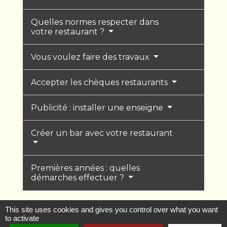
Quelles normes respecter dans
votre restaurant ?
Vous voulez faire des travaux
Accepter les chèques restaurants
Publicité : installer une enseigne
Créer un bar avec votre restaurant
Premières années : quelles
démarches effectuer ?
This site uses cookies and gives you control over what you want
to activate